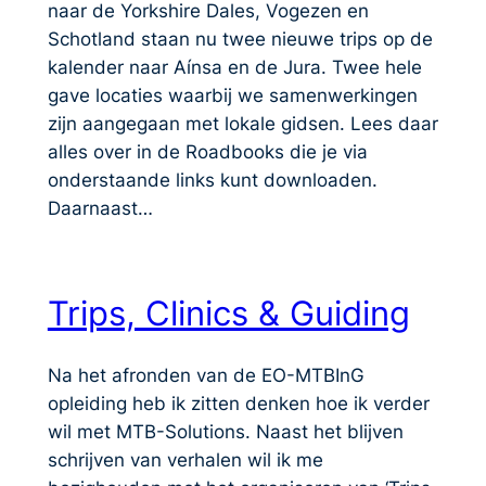
naar de Yorkshire Dales, Vogezen en
Schotland staan nu twee nieuwe trips op de
kalender naar Aínsa en de Jura. Twee hele
gave locaties waarbij we samenwerkingen
zijn aangegaan met lokale gidsen. Lees daar
alles over in de Roadbooks die je via
onderstaande links kunt downloaden.
Daarnaast…
Trips, Clinics & Guiding
Na het afronden van de EO-MTBInG
opleiding heb ik zitten denken hoe ik verder
wil met MTB-Solutions. Naast het blijven
schrijven van verhalen wil ik me