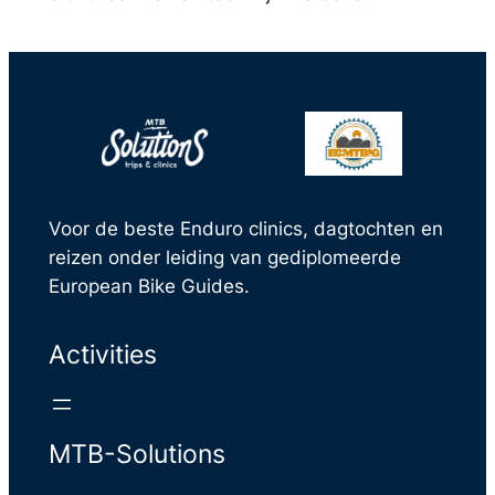
Voor de beste Enduro clinics, dagtochten en
reizen onder leiding van gediplomeerde
European Bike Guides.
Activities
MTB-Solutions