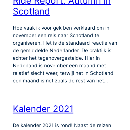
Ride Report: Autumn in
Scotland
Hoe vaak ik voor gek ben verklaard om in
november een reis naar Schotland te
organiseren. Het is de standaard reactie van
de gemiddelde Nederlander. De praktijk is
echter het tegenovergestelde. Hier in
Nederland is november een maand met
relatief slecht weer, terwijl het in Schotland
een maand is net zoals de rest van het…
Kalender 2021
De kalender 2021 is rond! Naast de reizen