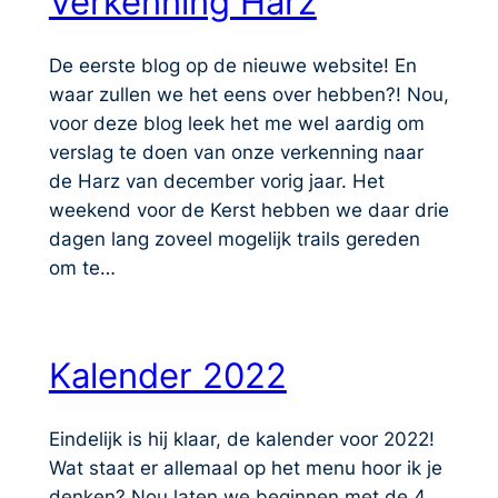
Verkenning Harz
De eerste blog op de nieuwe website! En
waar zullen we het eens over hebben?! Nou,
voor deze blog leek het me wel aardig om
verslag te doen van onze verkenning naar
de Harz van december vorig jaar. Het
weekend voor de Kerst hebben we daar drie
dagen lang zoveel mogelijk trails gereden
om te…
Kalender 2022
Eindelijk is hij klaar, de kalender voor 2022!
Wat staat er allemaal op het menu hoor ik je
denken? Nou laten we beginnen met de 4