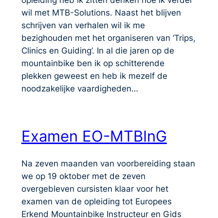
wil met MTB-Solutions. Naast het blijven
schrijven van verhalen wil ik me
bezighouden met het organiseren van ‘Trips,
Clinics en Guiding’. In al die jaren op de
mountainbike ben ik op schitterende
plekken geweest en heb ik mezelf de
noodzakelijke vaardigheden…
Examen EO-MTBInG
Na zeven maanden van voorbereiding staan
we op 19 oktober met de zeven
overgebleven cursisten klaar voor het
examen van de opleiding tot Europees
Erkend Mountainbike Instructeur en Gids