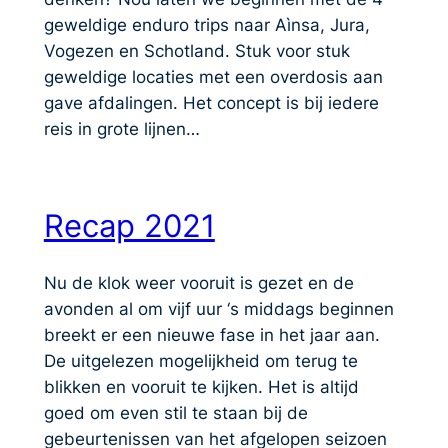
geweldige enduro trips naar Aìnsa, Jura,
Vogezen en Schotland. Stuk voor stuk
geweldige locaties met een overdosis aan
gave afdalingen. Het concept is bij iedere
reis in grote lijnen…
Recap 2021
Nu de klok weer vooruit is gezet en de
avonden al om vijf uur ‘s middags beginnen
breekt er een nieuwe fase in het jaar aan.
De uitgelezen mogelijkheid om terug te
blikken en vooruit te kijken. Het is altijd
goed om even stil te staan bij de
gebeurtenissen van het afgelopen seizoen