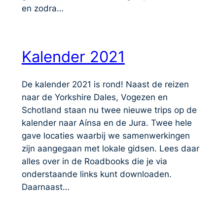
en zodra…
Kalender 2021
De kalender 2021 is rond! Naast de reizen
naar de Yorkshire Dales, Vogezen en
Schotland staan nu twee nieuwe trips op de
kalender naar Aínsa en de Jura. Twee hele
gave locaties waarbij we samenwerkingen
zijn aangegaan met lokale gidsen. Lees daar
alles over in de Roadbooks die je via
onderstaande links kunt downloaden.
Daarnaast…