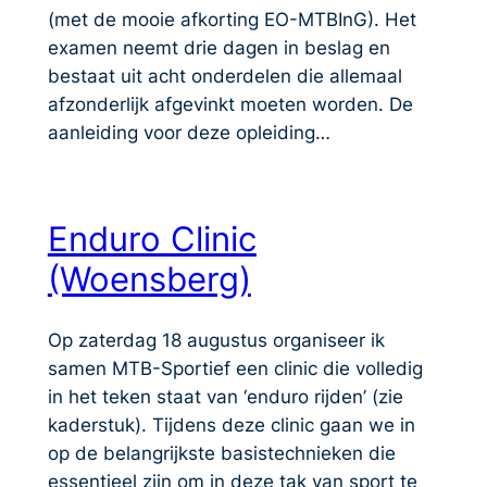
(met de mooie afkorting EO-MTBInG). Het
examen neemt drie dagen in beslag en
bestaat uit acht onderdelen die allemaal
afzonderlijk afgevinkt moeten worden. De
aanleiding voor deze opleiding…
Enduro Clinic
(Woensberg)
Op zaterdag 18 augustus organiseer ik
samen MTB-Sportief een clinic die volledig
in het teken staat van ‘enduro rijden’ (zie
kaderstuk). Tijdens deze clinic gaan we in
op de belangrijkste basistechnieken die
essentieel zijn om in deze tak van sport te