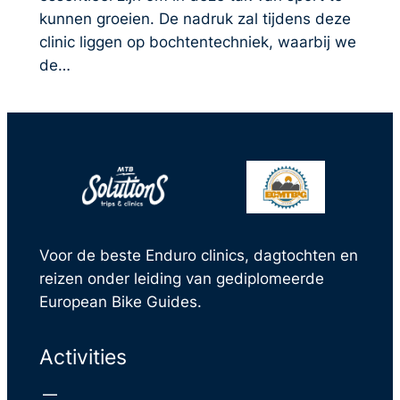
kunnen groeien. De nadruk zal tijdens deze
clinic liggen op bochtentechniek, waarbij we
de…
Voor de beste Enduro clinics, dagtochten en
reizen onder leiding van gediplomeerde
European Bike Guides.
Activities