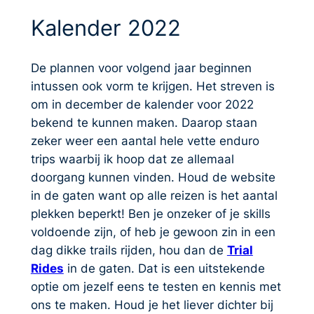
Kalender 2022
De plannen voor volgend jaar beginnen
intussen ook vorm te krijgen. Het streven is
om in december de kalender voor 2022
bekend te kunnen maken. Daarop staan
zeker weer een aantal hele vette enduro
trips waarbij ik hoop dat ze allemaal
doorgang kunnen vinden. Houd de website
in de gaten want op alle reizen is het aantal
plekken beperkt! Ben je onzeker of je skills
voldoende zijn, of heb je gewoon zin in een
dag dikke trails rijden, hou dan de
Trial
Rides
in de gaten. Dat is een uitstekende
optie om jezelf eens te testen en kennis met
ons te maken. Houd je het liever dichter bij