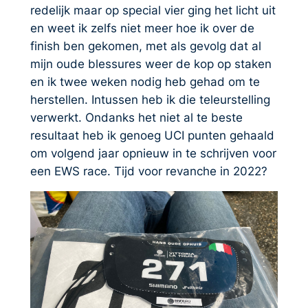
redelijk maar op special vier ging het licht uit
en weet ik zelfs niet meer hoe ik over de
finish ben gekomen, met als gevolg dat al
mijn oude blessures weer de kop op staken
en ik twee weken nodig heb gehad om te
herstellen. Intussen heb ik die teleurstelling
verwerkt. Ondanks het niet al te beste
resultaat heb ik genoeg UCI punten gehaald
om volgend jaar opnieuw in te schrijven voor
een EWS race. Tijd voor revanche in 2022?