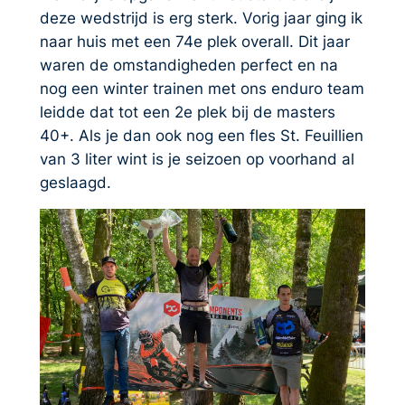
deze wedstrijd is erg sterk. Vorig jaar ging ik
naar huis met een 74e plek overall. Dit jaar
waren de omstandigheden perfect en na
nog een winter trainen met ons enduro team
leidde dat tot een 2e plek bij de masters
40+. Als je dan ook nog een fles St. Feuillien
van 3 liter wint is je seizoen op voorhand al
geslaagd.