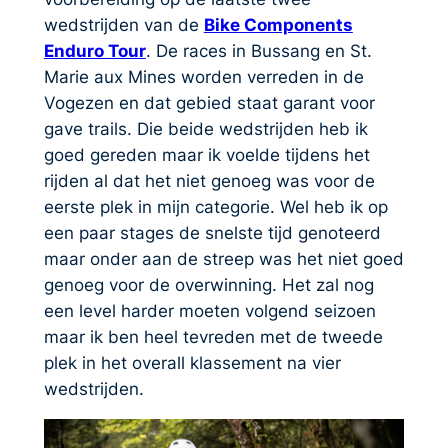
wedstrijden van de
Bike Components
Enduro Tour
. De races in Bussang en St.
Marie aux Mines worden verreden in de
Vogezen en dat gebied staat garant voor
gave trails. Die beide wedstrijden heb ik
goed gereden maar ik voelde tijdens het
rijden al dat het niet genoeg was voor de
eerste plek in mijn categorie. Wel heb ik op
een paar stages de snelste tijd genoteerd
maar onder aan de streep was het niet goed
genoeg voor de overwinning. Het zal nog
een level harder moeten volgend seizoen
maar ik ben heel tevreden met de tweede
plek in het overall klassement na vier
wedstrijden.