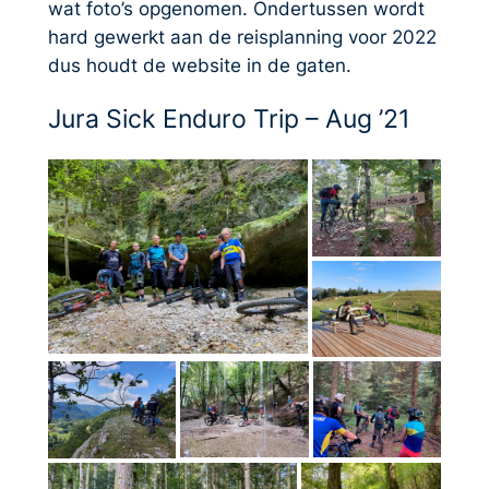
wat foto’s opgenomen. Ondertussen wordt
hard gewerkt aan de reisplanning voor 2022
dus houdt de website in de gaten.
Jura Sick Enduro Trip – Aug ’21