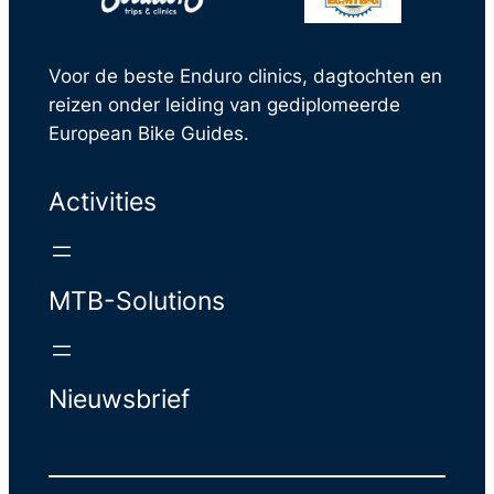
Voor de beste Enduro clinics, dagtochten en
reizen onder leiding van gediplomeerde
European Bike Guides.
Activities
MTB-Solutions
Nieuwsbrief