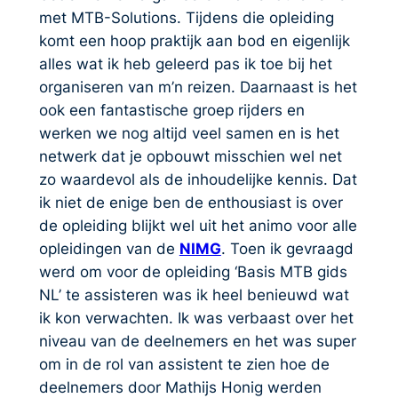
met MTB-Solutions. Tijdens die opleiding
komt een hoop praktijk aan bod en eigenlijk
alles wat ik heb geleerd pas ik toe bij het
organiseren van m’n reizen. Daarnaast is het
ook een fantastische groep rijders en
werken we nog altijd veel samen en is het
netwerk dat je opbouwt misschien wel net
zo waardevol als de inhoudelijke kennis. Dat
ik niet de enige ben de enthousiast is over
de opleiding blijkt wel uit het animo voor alle
opleidingen van de
NIMG
. Toen ik gevraagd
werd om voor de opleiding ‘Basis MTB gids
NL’ te assisteren was ik heel benieuwd wat
ik kon verwachten. Ik was verbaast over het
niveau van de deelnemers en het was super
om in de rol van assistent te zien hoe de
deelnemers door Mathijs Honig werden