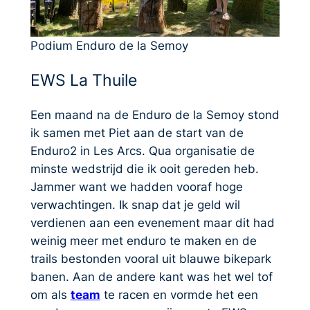
Podium Enduro de la Semoy
EWS La Thuile
Een maand na de Enduro de la Semoy stond
ik samen met Piet aan de start van de
Enduro2 in Les Arcs. Qua organisatie de
minste wedstrijd die ik ooit gereden heb.
Jammer want we hadden vooraf hoge
verwachtingen. Ik snap dat je geld wil
verdienen aan een evenement maar dit had
weinig meer met enduro te maken en de
trails bestonden vooral uit blauwe bikepark
banen. Aan de andere kant was het wel tof
om als
team
te racen en vormde het een