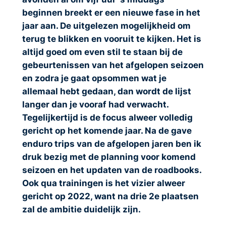
beginnen breekt er een nieuwe fase in het
jaar aan. De uitgelezen mogelijkheid om
terug te blikken en vooruit te kijken. Het is
altijd goed om even stil te staan bij de
gebeurtenissen van het afgelopen seizoen
en zodra je gaat opsommen wat je
allemaal hebt gedaan, dan wordt de lijst
langer dan je vooraf had verwacht.
Tegelijkertijd is de focus alweer volledig
gericht op het komende jaar. Na de gave
enduro trips van de afgelopen jaren ben ik
druk bezig met de planning voor komend
seizoen en het updaten van de roadbooks.
Ook qua trainingen is het vizier alweer
gericht op 2022, want na drie 2e plaatsen
zal de ambitie duidelijk zijn.