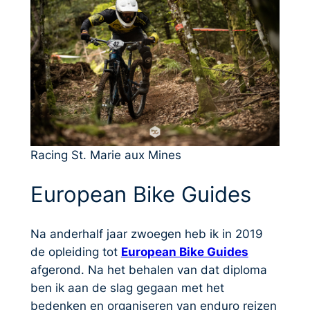
Racing St. Marie aux Mines
European Bike Guides
Na anderhalf jaar zwoegen heb ik in 2019
de opleiding tot
European Bike Guides
afgerond. Na het behalen van dat diploma
ben ik aan de slag gegaan met het
bedenken en organiseren van enduro reizen