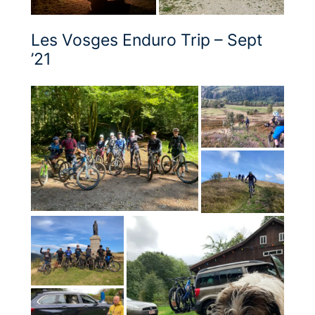
Les Vosges Enduro Trip – Sept
’21