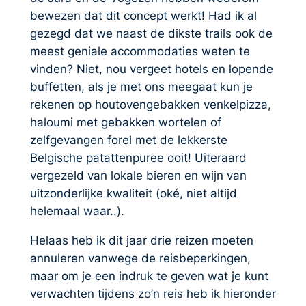
bewezen dat dit concept werkt! Had ik al
gezegd dat we naast de dikste trails ook de
meest geniale accommodaties weten te
vinden? Niet, nou vergeet hotels en lopende
buffetten, als je met ons meegaat kun je
rekenen op houtovengebakken venkelpizza,
haloumi met gebakken wortelen of
zelfgevangen forel met de lekkerste
Belgische patattenpuree ooit! Uiteraard
vergezeld van lokale bieren en wijn van
uitzonderlijke kwaliteit (oké, niet altijd
helemaal waar..).
Helaas heb ik dit jaar drie reizen moeten
annuleren vanwege de reisbeperkingen,
maar om je een indruk te geven wat je kunt
verwachten tijdens zo’n reis heb ik hieronder