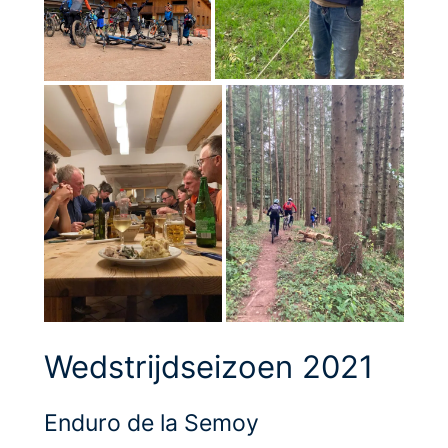
Wedstrijdseizoen 2021
Enduro de la Semoy