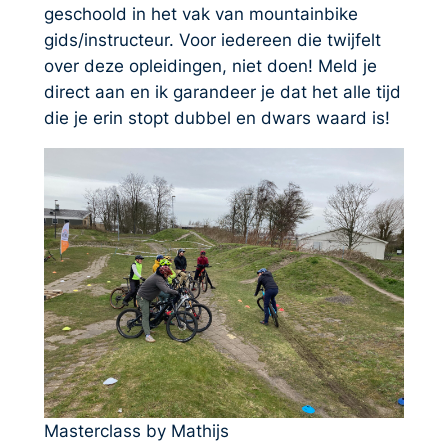
geschoold in het vak van mountainbike
gids/instructeur. Voor iedereen die twijfelt
over deze opleidingen, niet doen! Meld je
direct aan en ik garandeer je dat het alle tijd
die je erin stopt dubbel en dwars waard is!
Masterclass by Mathijs