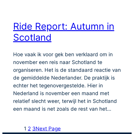
Ride Report: Autumn in
Scotland
Hoe vaak ik voor gek ben verklaard om in
november een reis naar Schotland te
organiseren. Het is de standaard reactie van
de gemiddelde Nederlander. De praktijk is
echter het tegenovergestelde. Hier in
Nederland is november een maand met
relatief slecht weer, terwijl het in Schotland
een maand is net zoals de rest van het…
1
2
3
Next Page