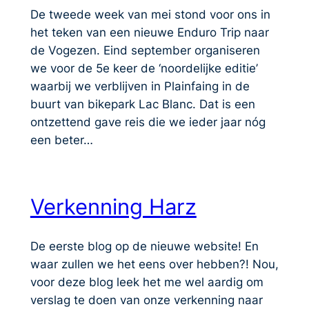
De tweede week van mei stond voor ons in
het teken van een nieuwe Enduro Trip naar
de Vogezen. Eind september organiseren
we voor de 5e keer de ‘noordelijke editie’
waarbij we verblijven in Plainfaing in de
buurt van bikepark Lac Blanc. Dat is een
ontzettend gave reis die we ieder jaar nóg
een beter…
Verkenning Harz
De eerste blog op de nieuwe website! En
waar zullen we het eens over hebben?! Nou,
voor deze blog leek het me wel aardig om
verslag te doen van onze verkenning naar