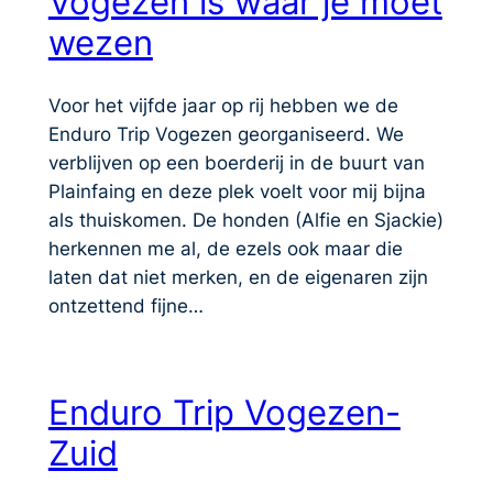
Vogezen is waar je moet
wezen
Voor het vijfde jaar op rij hebben we de
Enduro Trip Vogezen georganiseerd. We
verblijven op een boerderij in de buurt van
Plainfaing en deze plek voelt voor mij bijna
als thuiskomen. De honden (Alfie en Sjackie)
herkennen me al, de ezels ook maar die
laten dat niet merken, en de eigenaren zijn
ontzettend fijne…
Enduro Trip Vogezen-
Zuid