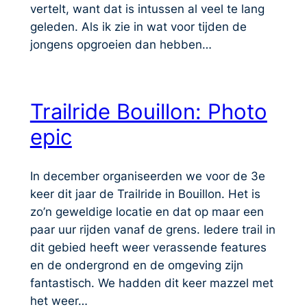
vertelt, want dat is intussen al veel te lang
geleden. Als ik zie in wat voor tijden de
jongens opgroeien dan hebben…
Trailride Bouillon: Photo
epic
In december organiseerden we voor de 3e
keer dit jaar de Trailride in Bouillon. Het is
zo’n geweldige locatie en dat op maar een
paar uur rijden vanaf de grens. Iedere trail in
dit gebied heeft weer verassende features
en de ondergrond en de omgeving zijn
fantastisch. We hadden dit keer mazzel met
het weer…