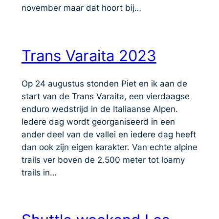
november maar dat hoort bij…
Trans Varaita 2023
Op 24 augustus stonden Piet en ik aan de
start van de Trans Varaita, een vierdaagse
enduro wedstrijd in de Italiaanse Alpen.
Iedere dag wordt georganiseerd in een
ander deel van de vallei en iedere dag heeft
dan ook zijn eigen karakter. Van echte alpine
trails ver boven de 2.500 meter tot loamy
trails in…