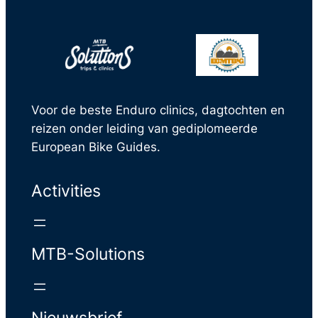
Voor de beste Enduro clinics, dagtochten en
reizen onder leiding van gediplomeerde
European Bike Guides.
Activities
MTB-Solutions
Nieuwsbrief