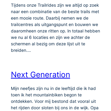
Tijdens onze Trailrides zijn we altijd op zoek
naar een combinatie van de beste trails met
een mooie route. Daarbij nemen we de
trailcentres als uitgangspunt en bouwen we
daaromheen onze ritten op. In totaal hebben
we nu al 6 locaties en zijn we achter de
schermen al bezig om deze lijst uit te
breiden.…
Next Generation
Mijn neefjes zijn nu in de leeftijd die ik had
toen ik het mountainbiken begon te
ontdekken. Voor mij bestond dat vooral uit
het rijden door sloten bij ons in de wijk. Opa