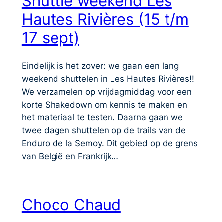
Shuttle weekend Les
Hautes Rivières (15 t/m
17 sept)
Eindelijk is het zover: we gaan een lang
weekend shuttelen in Les Hautes Rivières!!
We verzamelen op vrijdagmiddag voor een
korte Shakedown om kennis te maken en
het materiaal te testen. Daarna gaan we
twee dagen shuttelen op de trails van de
Enduro de la Semoy. Dit gebied op de grens
van België en Frankrijk…
Choco Chaud