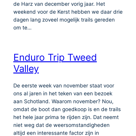
de Harz van december vorig jaar. Het
weekend voor de Kerst hebben we daar drie
dagen lang zoveel mogelijk trails gereden
om te…
Enduro Trip Tweed
Valley
De eerste week van november staat voor
ons al jaren in het teken van een bezoek
aan Schotland. Waarom november? Nou,
omdat de boot dan goedkoop is en de trails
het hele jaar prima te rijden zijn. Dat neemt
niet weg dat de weersomstandigheden
altijd een interessante factor zijn in