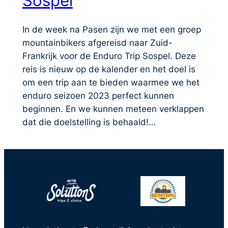
Sospel
In de week na Pasen zijn we met een groep
mountainbikers afgereisd naar Zuid-
Frankrijk voor de Enduro Trip Sospel. Deze
reis is nieuw op de kalender en het doel is
om een trip aan te bieden waarmee we het
enduro seizoen 2023 perfect kunnen
beginnen. En we kunnen meteen verklappen
dat die doelstelling is behaald!…