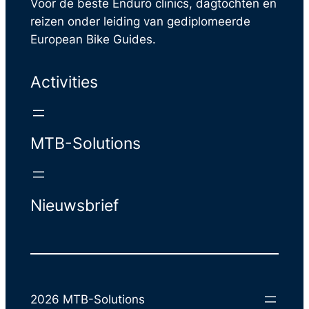
Voor de beste Enduro clinics, dagtochten en
reizen onder leiding van gediplomeerde
European Bike Guides.
Activities
MTB-Solutions
Nieuwsbrief
2026 MTB-Solutions