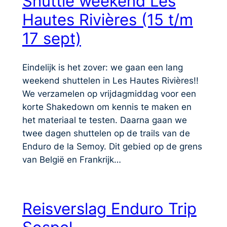
Shuttle weekend Les
Hautes Rivières (15 t/m
17 sept)
Eindelijk is het zover: we gaan een lang
weekend shuttelen in Les Hautes Rivières!!
We verzamelen op vrijdagmiddag voor een
korte Shakedown om kennis te maken en
het materiaal te testen. Daarna gaan we
twee dagen shuttelen op de trails van de
Enduro de la Semoy. Dit gebied op de grens
van België en Frankrijk…
Reisverslag Enduro Trip