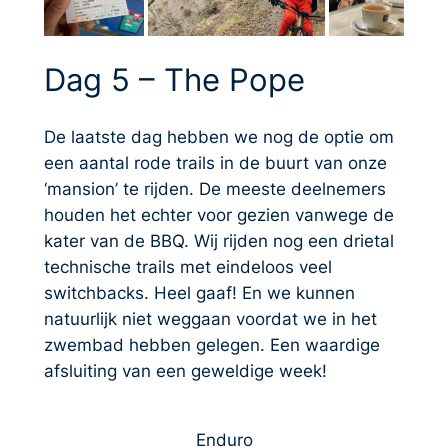
Dag 5 – The Pope
De laatste dag hebben we nog de optie om
een aantal rode trails in de buurt van onze
‘mansion’ te rijden. De meeste deelnemers
houden het echter voor gezien vanwege de
kater van de BBQ. Wij rijden nog een drietal
technische trails met eindeloos veel
switchbacks. Heel gaaf! En we kunnen
natuurlijk niet weggaan voordat we in het
zwembad hebben gelegen. Een waardige
afsluiting van een geweldige week!
Enduro