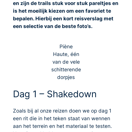
en zijn de trails stuk voor stuk pareltjes en
is het moeilijk kiezen om een favoriet te
bepalen. Hierbij een kort reisverslag met
een selectie van de beste foto’s.
Piène
Haute, één
van de vele
schitterende
dorpjes
Dag 1 – Shakedown
Zoals bij al onze reizen doen we op dag 1
een rit die in het teken staat van wennen
aan het terrein en het materiaal te testen.