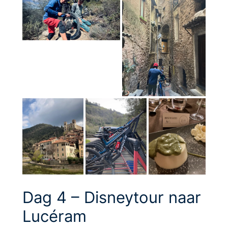
Dag 4 – Disneytour naar
Lucéram