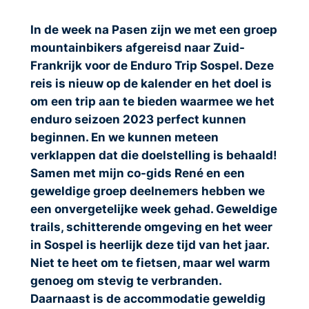
In de week na Pasen zijn we met een groep
mountainbikers afgereisd naar Zuid-
Frankrijk voor de Enduro Trip Sospel. Deze
reis is nieuw op de kalender en het doel is
om een trip aan te bieden waarmee we het
enduro seizoen 2023 perfect kunnen
beginnen. En we kunnen meteen
verklappen dat die doelstelling is behaald!
Samen met mijn co-gids René en een
geweldige groep deelnemers hebben we
een onvergetelijke week gehad. Geweldige
trails, schitterende omgeving en het weer
in Sospel is heerlijk deze tijd van het jaar.
Niet te heet om te fietsen, maar wel warm
genoeg om stevig te verbranden.
Daarnaast is de accommodatie geweldig