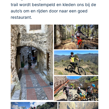
trail wordt bestempeld en kleden ons bij de
auto’s om en rijden door naar een goed
restaurant.