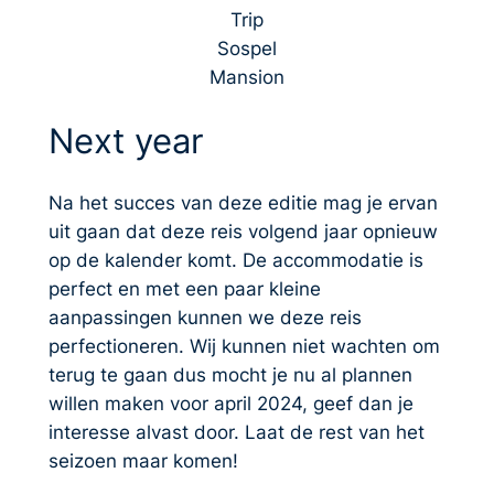
Trip
Sospel
Mansion
Next year
Na het succes van deze editie mag je ervan
uit gaan dat deze reis volgend jaar opnieuw
op de kalender komt. De accommodatie is
perfect en met een paar kleine
aanpassingen kunnen we deze reis
perfectioneren. Wij kunnen niet wachten om
terug te gaan dus mocht je nu al plannen
willen maken voor april 2024, geef dan je
interesse alvast door. Laat de rest van het
seizoen maar komen!