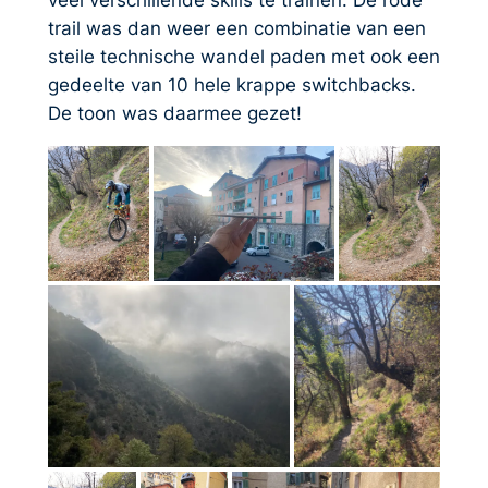
trail was dan weer een combinatie van een
steile technische wandel paden met ook een
gedeelte van 10 hele krappe switchbacks.
De toon was daarmee gezet!