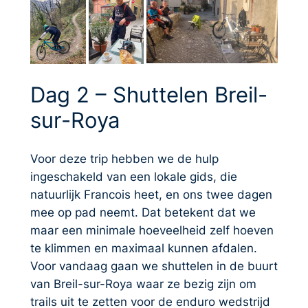
Dag 2 – Shuttelen Breil-
sur-Roya
Voor deze trip hebben we de hulp
ingeschakeld van een lokale gids, die
natuurlijk Francois heet, en ons twee dagen
mee op pad neemt. Dat betekent dat we
maar een minimale hoeveelheid zelf hoeven
te klimmen en maximaal kunnen afdalen.
Voor vandaag gaan we shuttelen in de buurt
van Breil-sur-Roya waar ze bezig zijn om
trails uit te zetten voor de enduro wedstrijd