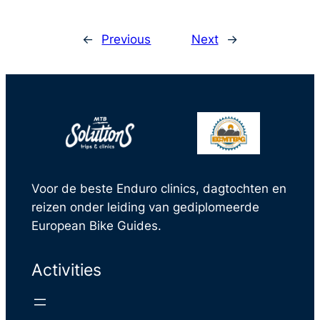
←
Previous
Next
→
Voor de beste Enduro clinics, dagtochten en
reizen onder leiding van gediplomeerde
European Bike Guides.
Activities