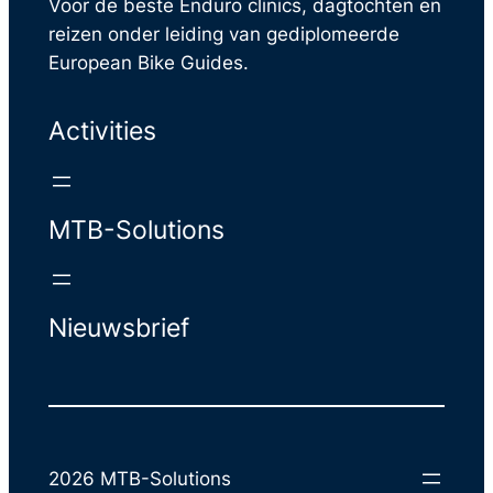
Voor de beste Enduro clinics, dagtochten en
reizen onder leiding van gediplomeerde
European Bike Guides.
Activities
MTB-Solutions
Nieuwsbrief
2026 MTB-Solutions