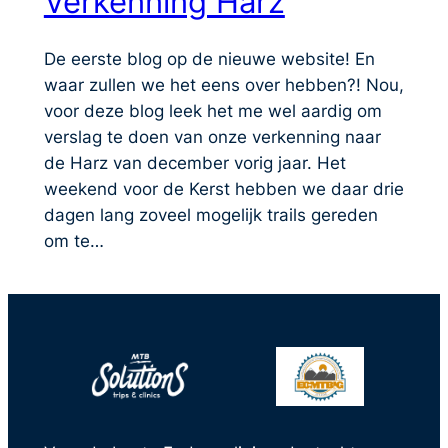
Verkenning Harz
De eerste blog op de nieuwe website! En
waar zullen we het eens over hebben?! Nou,
voor deze blog leek het me wel aardig om
verslag te doen van onze verkenning naar
de Harz van december vorig jaar. Het
weekend voor de Kerst hebben we daar drie
dagen lang zoveel mogelijk trails gereden
om te…