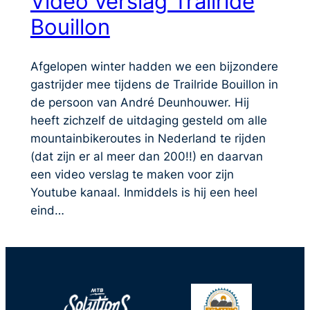
Video verslag Trailride
Bouillon
Afgelopen winter hadden we een bijzondere
gastrijder mee tijdens de Trailride Bouillon in
de persoon van André Deunhouwer. Hij
heeft zichzelf de uitdaging gesteld om alle
mountainbikeroutes in Nederland te rijden
(dat zijn er al meer dan 200!!) en daarvan
een video verslag te maken voor zijn
Youtube kanaal. Inmiddels is hij een heel
eind…