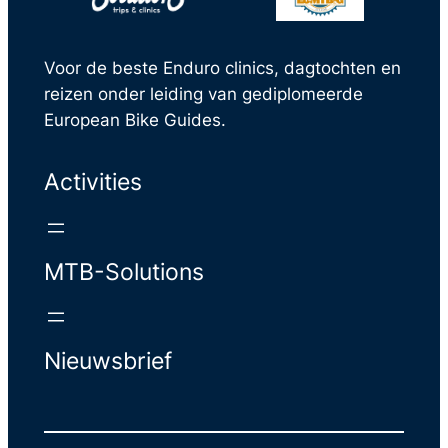
Voor de beste Enduro clinics, dagtochten en
reizen onder leiding van gediplomeerde
European Bike Guides.
Activities
MTB-Solutions
Nieuwsbrief