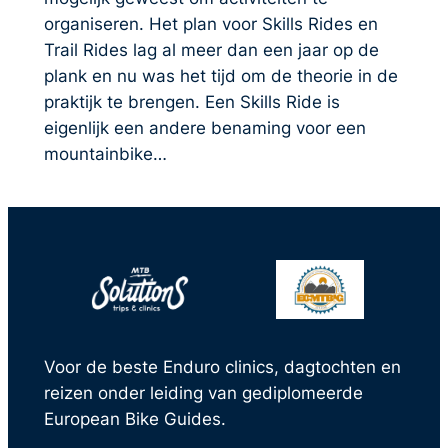
organiseren. Het plan voor Skills Rides en
Trail Rides lag al meer dan een jaar op de
plank en nu was het tijd om de theorie in de
praktijk te brengen. Een Skills Ride is
eigenlijk een andere benaming voor een
mountainbike…
Voor de beste Enduro clinics, dagtochten en
reizen onder leiding van gediplomeerde
European Bike Guides.