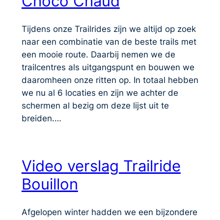
Choco Chaud
Tijdens onze Trailrides zijn we altijd op zoek
naar een combinatie van de beste trails met
een mooie route. Daarbij nemen we de
trailcentres als uitgangspunt en bouwen we
daaromheen onze ritten op. In totaal hebben
we nu al 6 locaties en zijn we achter de
schermen al bezig om deze lijst uit te
breiden.…
Video verslag Trailride
Bouillon
Afgelopen winter hadden we een bijzondere