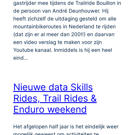
gastrijder mee tijdens de Trailride Bouillon in
de persoon van André Deunhouwer. Hij
heeft zichzelf de uitdaging gesteld om alle
mountainbikeroutes in Nederland te rijden
(dat zijn er al meer dan 200!!) en daarvan
een video verslag te maken voor zijn
Youtube kanaal. Inmiddels is hij een heel
eind…
Nieuwe data Skills
Rides, Trail Rides &
Enduro weekend
Het afgelopen half jaar is het eindelijk weer
mogelijk geweest om activiteiten te