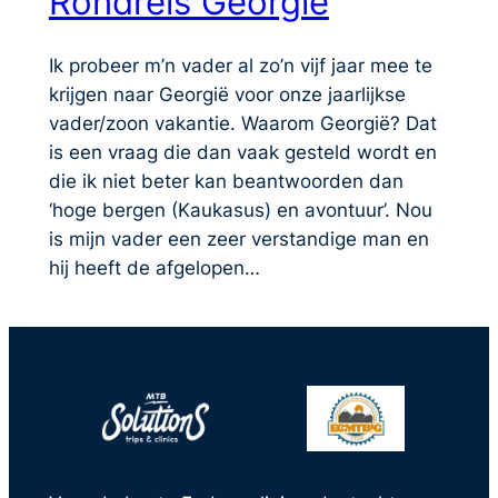
Rondreis Georgië
Ik probeer m’n vader al zo’n vijf jaar mee te
krijgen naar Georgië voor onze jaarlijkse
vader/zoon vakantie. Waarom Georgië? Dat
is een vraag die dan vaak gesteld wordt en
die ik niet beter kan beantwoorden dan
‘hoge bergen (Kaukasus) en avontuur’. Nou
is mijn vader een zeer verstandige man en
hij heeft de afgelopen…