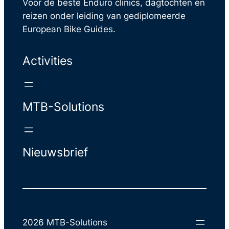
Voor de beste Enduro clinics, dagtochten en
reizen onder leiding van gediplomeerde
European Bike Guides.
Activities
MTB-Solutions
Nieuwsbrief
2026 MTB-Solutions