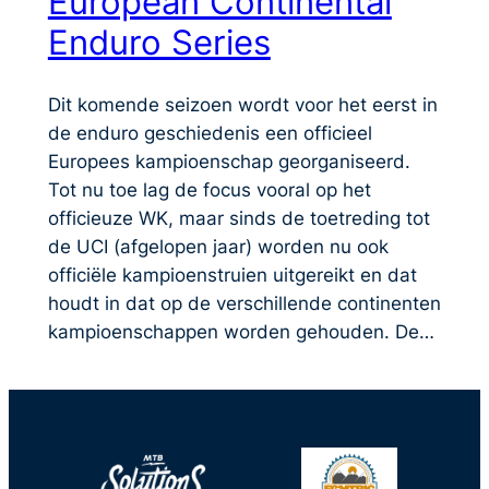
European Continental
Enduro Series
Dit komende seizoen wordt voor het eerst in
de enduro geschiedenis een officieel
Europees kampioenschap georganiseerd.
Tot nu toe lag de focus vooral op het
officieuze WK, maar sinds de toetreding tot
de UCI (afgelopen jaar) worden nu ook
officiële kampioenstruien uitgereikt en dat
houdt in dat op de verschillende continenten
kampioenschappen worden gehouden. De…