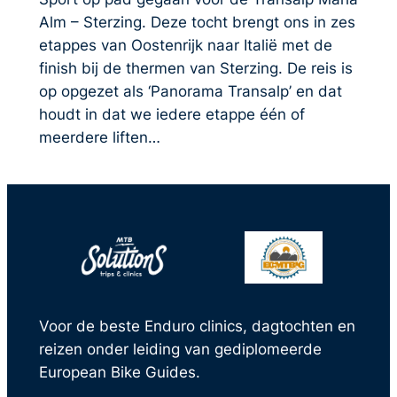
Alm – Sterzing. Deze tocht brengt ons in zes
etappes van Oostenrijk naar Italië met de
finish bij de thermen van Sterzing. De reis is
op opgezet als ‘Panorama Transalp’ en dat
houdt in dat we iedere etappe één of
meerdere liften…
Voor de beste Enduro clinics, dagtochten en
reizen onder leiding van gediplomeerde
European Bike Guides.