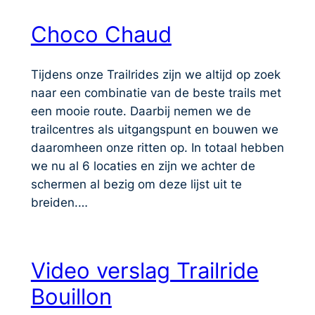
Choco Chaud
Tijdens onze Trailrides zijn we altijd op zoek
naar een combinatie van de beste trails met
een mooie route. Daarbij nemen we de
trailcentres als uitgangspunt en bouwen we
daaromheen onze ritten op. In totaal hebben
we nu al 6 locaties en zijn we achter de
schermen al bezig om deze lijst uit te
breiden.…
Video verslag Trailride
Bouillon