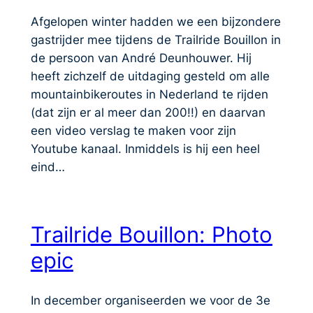
Afgelopen winter hadden we een bijzondere
gastrijder mee tijdens de Trailride Bouillon in
de persoon van André Deunhouwer. Hij
heeft zichzelf de uitdaging gesteld om alle
mountainbikeroutes in Nederland te rijden
(dat zijn er al meer dan 200!!) en daarvan
een video verslag te maken voor zijn
Youtube kanaal. Inmiddels is hij een heel
eind…
Trailride Bouillon: Photo
epic
In december organiseerden we voor de 3e