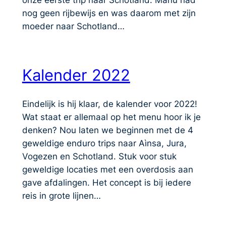
nog geen rijbewijs en was daarom met zijn
moeder naar Schotland…
Kalender 2022
Eindelijk is hij klaar, de kalender voor 2022!
Wat staat er allemaal op het menu hoor ik je
denken? Nou laten we beginnen met de 4
geweldige enduro trips naar Aìnsa, Jura,
Vogezen en Schotland. Stuk voor stuk
geweldige locaties met een overdosis aan
gave afdalingen. Het concept is bij iedere
reis in grote lijnen…