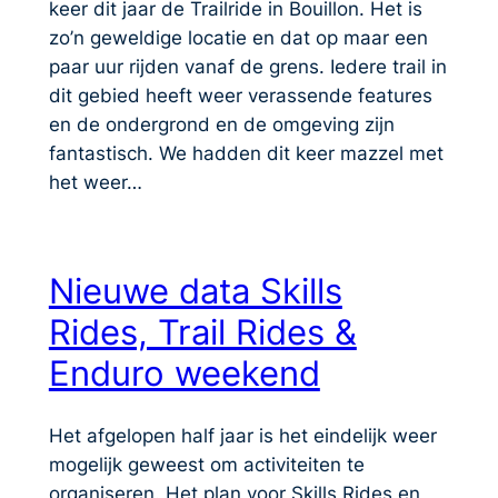
keer dit jaar de Trailride in Bouillon. Het is
zo’n geweldige locatie en dat op maar een
paar uur rijden vanaf de grens. Iedere trail in
dit gebied heeft weer verassende features
en de ondergrond en de omgeving zijn
fantastisch. We hadden dit keer mazzel met
het weer…
Nieuwe data Skills
Rides, Trail Rides &
Enduro weekend
Het afgelopen half jaar is het eindelijk weer
mogelijk geweest om activiteiten te
organiseren. Het plan voor Skills Rides en