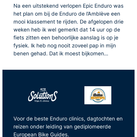
Na een uitstekend verlopen Epic Enduro was
het plan om bij de Enduro de l’Amblève een
mooi klassement te rijden. De afgelopen drie
weken heb ik wel gemerkt dat 14 uur op de
fiets zitten een behoorlijke aanslag is op je
fysiek. Ik heb nog nooit zoveel pap in mijn
benen gehad. Dat ik moest bijkomen…
Voor de beste Enduro clinics, dagtochten en
reizen onder leiding van gediplomeerde
European Bike Guides.