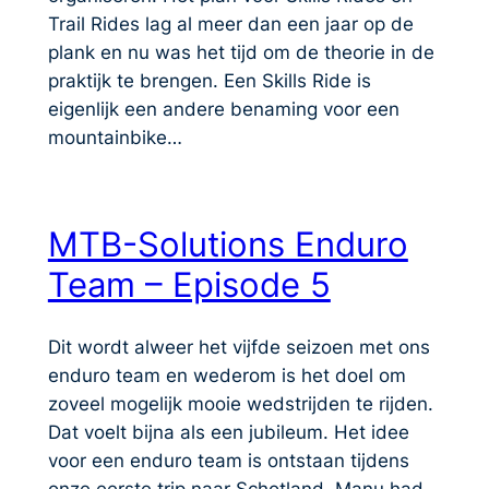
Trail Rides lag al meer dan een jaar op de
plank en nu was het tijd om de theorie in de
praktijk te brengen. Een Skills Ride is
eigenlijk een andere benaming voor een
mountainbike…
MTB-Solutions Enduro
Team – Episode 5
Dit wordt alweer het vijfde seizoen met ons
enduro team en wederom is het doel om
zoveel mogelijk mooie wedstrijden te rijden.
Dat voelt bijna als een jubileum. Het idee
voor een enduro team is ontstaan tijdens
onze eerste trip naar Schotland. Manu had