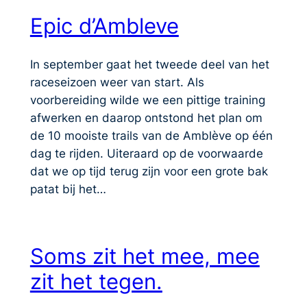
Epic d’Ambleve
In september gaat het tweede deel van het
raceseizoen weer van start. Als
voorbereiding wilde we een pittige training
afwerken en daarop ontstond het plan om
de 10 mooiste trails van de Amblève op één
dag te rijden. Uiteraard op de voorwaarde
dat we op tijd terug zijn voor een grote bak
patat bij het…
Soms zit het mee, mee
zit het tegen.