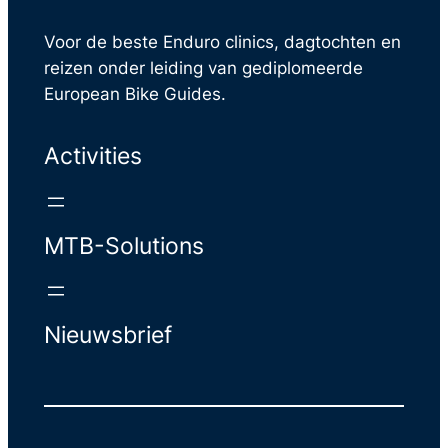
Voor de beste Enduro clinics, dagtochten en
reizen onder leiding van gediplomeerde
European Bike Guides.
Activities
MTB-Solutions
Nieuwsbrief