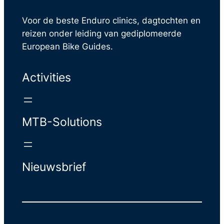
Voor de beste Enduro clinics, dagtochten en
reizen onder leiding van gediplomeerde
European Bike Guides.
Activities
MTB-Solutions
Nieuwsbrief