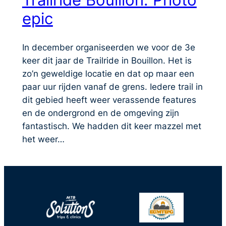
epic
In december organiseerden we voor de 3e
keer dit jaar de Trailride in Bouillon. Het is
zo’n geweldige locatie en dat op maar een
paar uur rijden vanaf de grens. Iedere trail in
dit gebied heeft weer verassende features
en de ondergrond en de omgeving zijn
fantastisch. We hadden dit keer mazzel met
het weer…