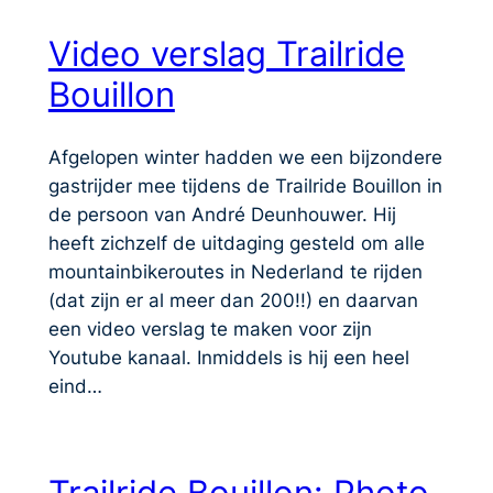
Video verslag Trailride
Bouillon
Afgelopen winter hadden we een bijzondere
gastrijder mee tijdens de Trailride Bouillon in
de persoon van André Deunhouwer. Hij
heeft zichzelf de uitdaging gesteld om alle
mountainbikeroutes in Nederland te rijden
(dat zijn er al meer dan 200!!) en daarvan
een video verslag te maken voor zijn
Youtube kanaal. Inmiddels is hij een heel
eind…
Trailride Bouillon: Photo