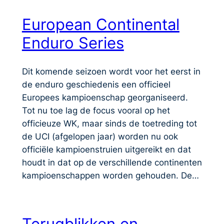
European Continental
Enduro Series
Dit komende seizoen wordt voor het eerst in
de enduro geschiedenis een officieel
Europees kampioenschap georganiseerd.
Tot nu toe lag de focus vooral op het
officieuze WK, maar sinds de toetreding tot
de UCI (afgelopen jaar) worden nu ook
officiële kampioenstruien uitgereikt en dat
houdt in dat op de verschillende continenten
kampioenschappen worden gehouden. De…
Terugblikken en