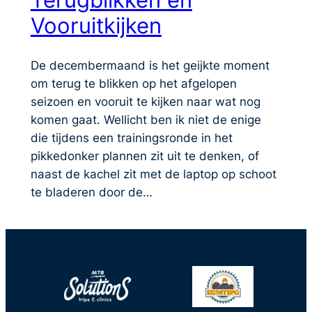
Vooruitkijken
De decembermaand is het geijkte moment
om terug te blikken op het afgelopen
seizoen en vooruit te kijken naar wat nog
komen gaat. Wellicht ben ik niet de enige
die tijdens een trainingsronde in het
pikkedonker plannen zit uit te denken, of
naast de kachel zit met de laptop op schoot
te bladeren door de…