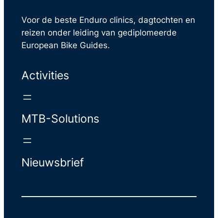
Voor de beste Enduro clinics, dagtochten en
reizen onder leiding van gediplomeerde
European Bike Guides.
Activities
MTB-Solutions
Nieuwsbrief