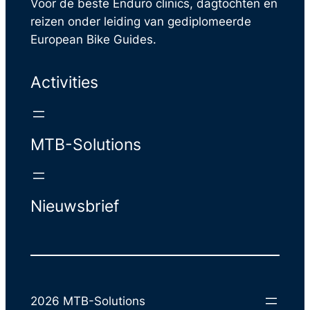
Voor de beste Enduro clinics, dagtochten en
reizen onder leiding van gediplomeerde
European Bike Guides.
Activities
MTB-Solutions
Nieuwsbrief
2026 MTB-Solutions