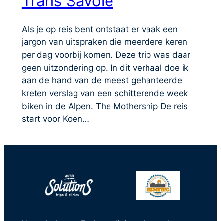
Trans Savoie
Als je op reis bent ontstaat er vaak een
jargon van uitspraken die meerdere keren
per dag voorbij komen. Deze trip was daar
geen uitzondering op. In dit verhaal doe ik
aan de hand van de meest gehanteerde
kreten verslag van een schitterende week
biken in de Alpen. The Mothership De reis
start voor Koen…