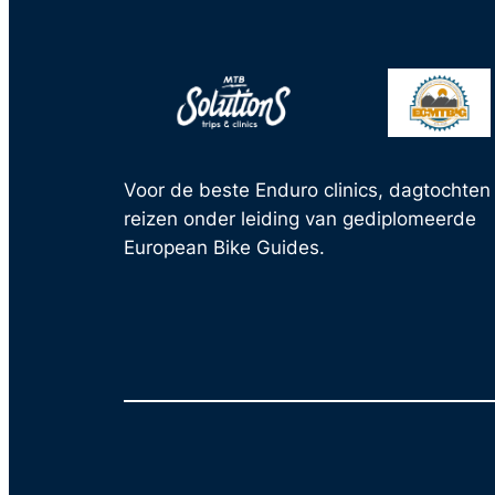
Voor de beste Enduro clinics, dagtochten
reizen onder leiding van gediplomeerde
European Bike Guides.