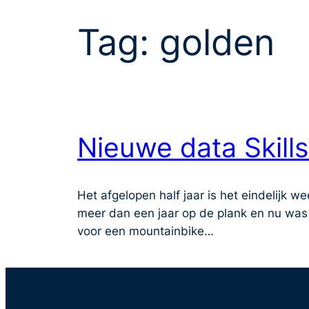
Tag:
golden
Nieuwe data Skill
Het afgelopen half jaar is het eindelijk we
meer dan een jaar op de plank en nu was h
voor een mountainbike…