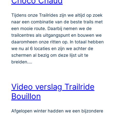
Choco Chaud
Tijdens onze Trailrides zijn we altijd op zoek
naar een combinatie van de beste trails met
een mooie route. Daarbij nemen we de
trailcentres als uitgangspunt en bouwen we
daaromheen onze ritten op. In totaal hebben
we nu al 6 locaties en zijn we achter de
schermen al bezig om deze lijst uit te
breiden.…
Video verslag Trailride
Bouillon
Afgelopen winter hadden we een bijzondere