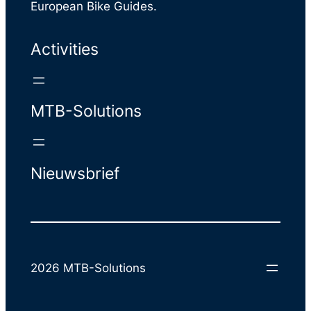
European Bike Guides.
Activities
MTB-Solutions
Nieuwsbrief
2026 MTB-Solutions