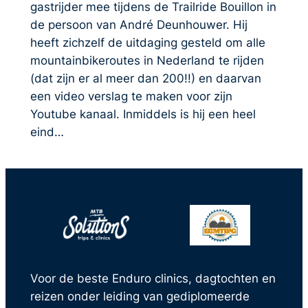
gastrijder mee tijdens de Trailride Bouillon in
de persoon van André Deunhouwer. Hij
heeft zichzelf de uitdaging gesteld om alle
mountainbikeroutes in Nederland te rijden
(dat zijn er al meer dan 200!!) en daarvan
een video verslag te maken voor zijn
Youtube kanaal. Inmiddels is hij een heel
eind…
Voor de beste Enduro clinics, dagtochten en
reizen onder leiding van gediplomeerde