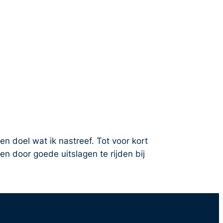
 doel wat ik nastreef. Tot voor kort
 door goede uitslagen te rijden bij