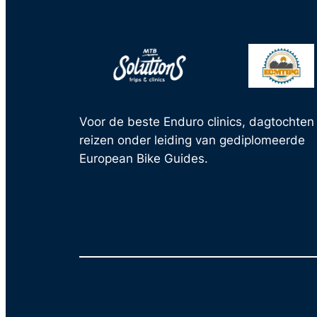
Voor de beste Enduro clinics, dagtochten
reizen onder leiding van gediplomeerde
European Bike Guides.