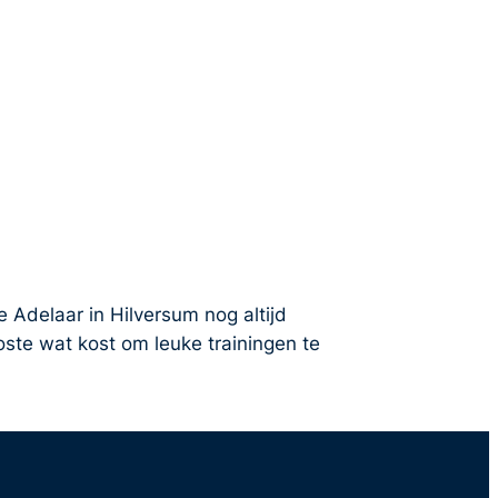
Adelaar in Hilversum nog altijd
te wat kost om leuke trainingen te