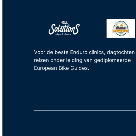
Voor de beste Enduro clinics, dagtochten
reizen onder leiding van gediplomeerde
European Bike Guides.