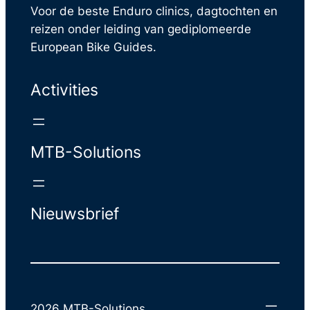
Voor de beste Enduro clinics, dagtochten en
reizen onder leiding van gediplomeerde
European Bike Guides.
Activities
MTB-Solutions
Nieuwsbrief
2026 MTB-Solutions