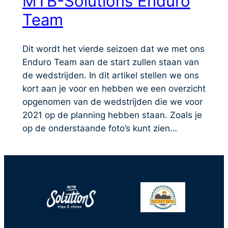
MTB-Solutions Enduro
Team
Dit wordt het vierde seizoen dat we met ons
Enduro Team aan de start zullen staan van
de wedstrijden. In dit artikel stellen we ons
kort aan je voor en hebben we een overzicht
opgenomen van de wedstrijden die we voor
2021 op de planning hebben staan. Zoals je
op de onderstaande foto’s kunt zien…