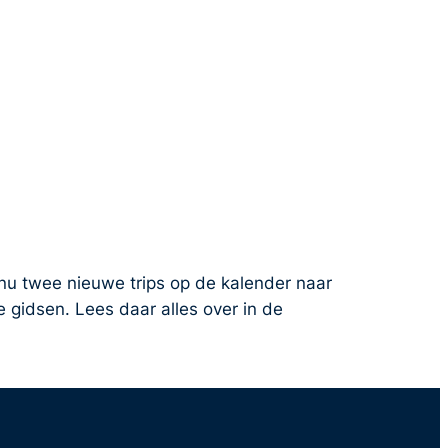
nu twee nieuwe trips op de kalender naar
gidsen. Lees daar alles over in de