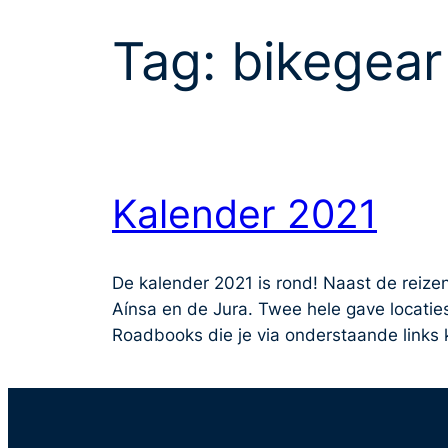
Tag:
bikegear
Kalender 2021
De kalender 2021 is rond! Naast de reize
Aínsa en de Jura. Twee hele gave locatie
Roadbooks die je via onderstaande link