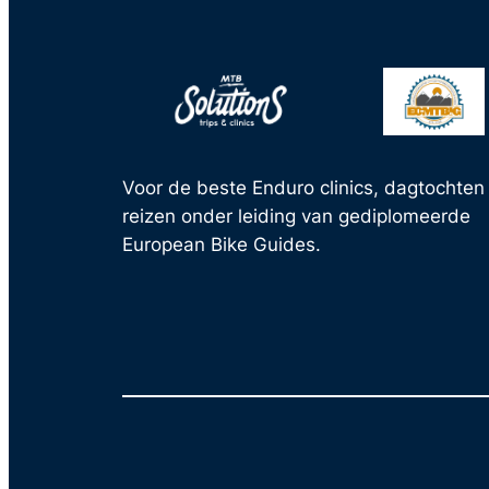
Voor de beste Enduro clinics, dagtochten
reizen onder leiding van gediplomeerde
European Bike Guides.