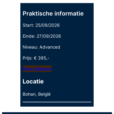
Praktische informatie
Start:
25/09/2026
Einde:
27/09/2026
Niveau:
Advanced
Prijs: €
395,-
Direct Boeken
Locatie
Bohan, België