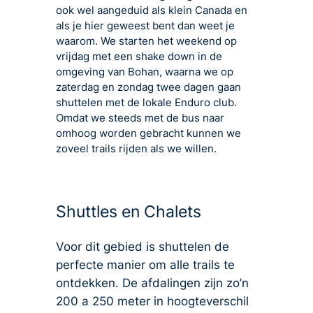
ook wel aangeduid als klein Canada en
als je hier geweest bent dan weet je
waarom. We starten het weekend op
vrijdag met een shake down in de
omgeving van Bohan, waarna we op
zaterdag en zondag twee dagen gaan
shuttelen met de lokale Enduro club.
Omdat we steeds met de bus naar
omhoog worden gebracht kunnen we
zoveel trails rijden als we willen.
Shuttles en Chalets
Voor dit gebied is shuttelen de
perfecte manier om alle trails te
ontdekken. De afdalingen zijn zo’n
200 a 250 meter in hoogteverschil