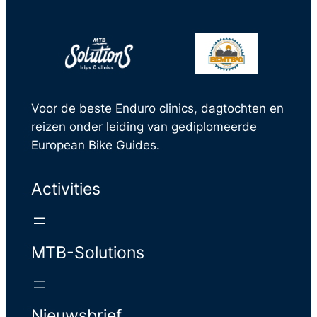
Voor de beste Enduro clinics, dagtochten en
reizen onder leiding van gediplomeerde
European Bike Guides.
Activities
MTB-Solutions
Nieuwsbrief