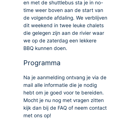
en met de shuttlebus sta je in no-
time weer boven aan de start van
de volgende afdaling. We verblijven
dit weekend in twee leuke chalets
die gelegen zijn aan de rivier waar
we op de zaterdag een lekkere
BBQ kunnen doen.
Programma
Na je aanmelding ontvang je via de
mail alle informatie die je nodig
hebt om je goed voor te bereiden.
Mocht je nu nog met vragen zitten
kijk dan bij de FAQ of neem contact
met ons op!