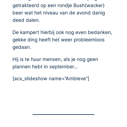
getrakteerd op een rondje Bush(wacker)
beer wat het niveau van de avond danig
deed dalen.
De kampert hierbij ook nog even bedanken,
gekke ding heeft het weer probleemloos
gedaan.
Hij is te huur mensen, als je nog geen
plannen hebt in september…
[acx_slideshow name=”Ambleve”]