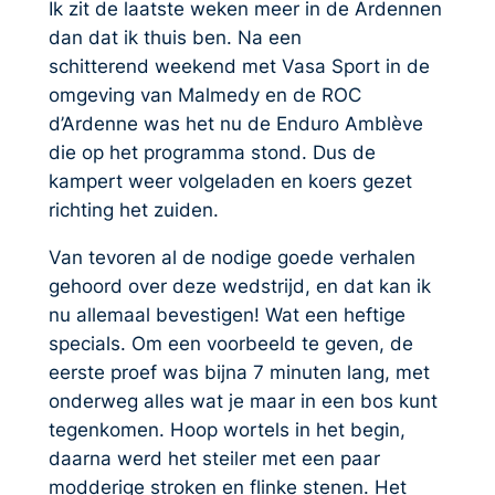
Ik zit de laatste weken meer in de Ardennen
dan dat ik thuis ben. Na een
schitterend weekend met Vasa Sport in de
omgeving van Malmedy en de ROC
d’Ardenne was het nu de Enduro Amblève
die op het programma stond. Dus de
kampert weer volgeladen en koers gezet
richting het zuiden.
Van tevoren al de nodige goede verhalen
gehoord over deze wedstrijd, en dat kan ik
nu allemaal bevestigen! Wat een heftige
specials. Om een voorbeeld te geven, de
eerste proef was bijna 7 minuten lang, met
onderweg alles wat je maar in een bos kunt
tegenkomen. Hoop wortels in het begin,
daarna werd het steiler met een paar
modderige stroken en flinke stenen. Het