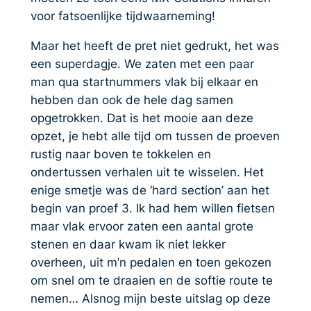
voor fatsoenlijke tijdwaarneming!
Maar het heeft de pret niet gedrukt, het was
een superdagje. We zaten met een paar
man qua startnummers vlak bij elkaar en
hebben dan ook de hele dag samen
opgetrokken. Dat is het mooie aan deze
opzet, je hebt alle tijd om tussen de proeven
rustig naar boven te tokkelen en
ondertussen verhalen uit te wisselen. Het
enige smetje was de ‘hard section’ aan het
begin van proef 3. Ik had hem willen fietsen
maar vlak ervoor zaten een aantal grote
stenen en daar kwam ik niet lekker
overheen, uit m’n pedalen en toen gekozen
om snel om te draaien en de softie route te
nemen… Alsnog mijn beste uitslag op deze