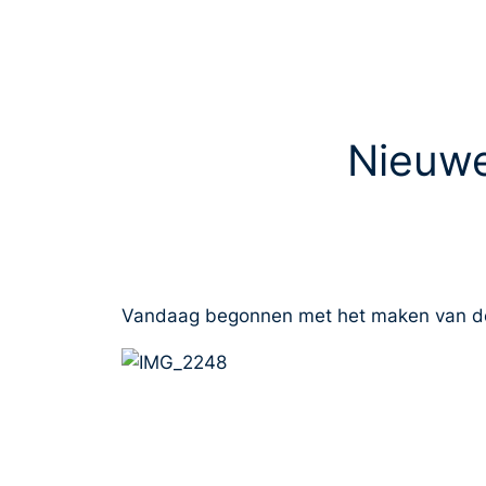
Nieuwe
Vandaag begonnen met het maken van d